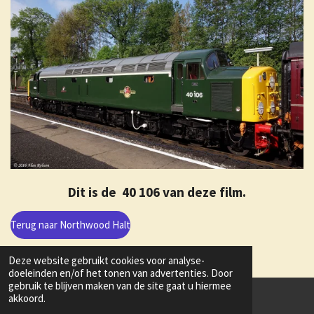
Dit is de 40 106 van deze film.
Terug naar Northwood Halt
Deze website gebruikt cookies voor analyse-
doeleinden en/of het tonen van advertenties. Door
gebruik te blijven maken van de site gaat u hiermee
akkoord.
© 2020 - 2026 Modeltrein spoor N