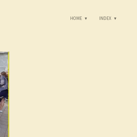
HOME
INDEX