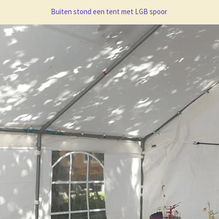
Buiten stond een tent met LGB spoor