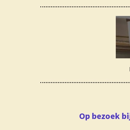
Op bezoek bi